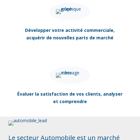
Développer votre activité commerciale,
acquérir de nouvelles parts de marché
Évaluer la satisfaction de vos clients, analyser
et comprendre
Le secteur Automobile est un marché