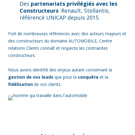
Des
partenariats privilégiés avec les
Constructeurs
:
Renault, Stellantis,
référencé UNICAP depuis 2015.
Fort de nombreuses références avec des acteurs majeurs et
des constructeurs du domaine AUTOMOBILE, Centre
relations Clients connaît et respecte les contraintes
constructeurs.
Nous avons identifié des enjeux autant concernant la
gestion de vos leads
que pour la
conquête
et la
fidélisation
de vos clients.