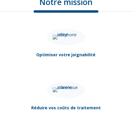
Notre mission
Optimiser votre joignabilité
Réduire vos coûts de traitement