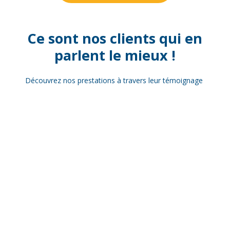
Ce sont nos clients qui en
parlent le mieux !
Découvrez nos prestations à travers leur témoignage