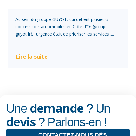
Au sein du groupe GUYOT, qui détient plusieurs
concessions automobiles en Côte d’Or (groupe-
guyot.fr), l’urgence était de prioriser les services .....
Lire la suite
demande
Une
? Un
devis
? Parlons-en !
CONTACTEZ-NOUS DÈS