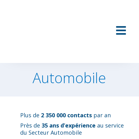
Automobile
Plus de
2 350 000 contacts
par an
Près de
35 ans d’expérience
au service
du Secteur Automobile