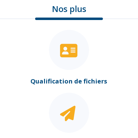
Nos plus
Qualification de fichiers