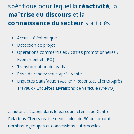
spécifique pour lequel la
réactivité
, la
maîtrise du discours
et la
connaissance du secteur
sont clés :
Accueil téléphonique
Détection de projet
Opérations commerciales / Offres promotionnelles /
Evènementiel (JPO)
Transformation de leads
Prise de rendez-vous après-vente
Enquêtes Satisfaction Atelier / Recontact Clients Après
Travaux / Enquêtes Livraisons de véhicule (VN/VO)
… autant d’étapes dans le parcours client que Centre
Relations Clients réalise depuis plus de 30 ans pour de
nombreux groupes et concessions automobiles.