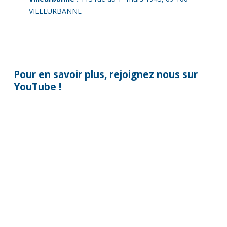
VILLEURBANNE
Pour en savoir plus, rejoignez nous sur
YouTube !