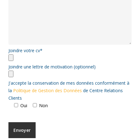
Joindre votre cv*
Joindre une lettre de motivation (optionnel)
J'accepte la conservation de mes données conformément à
la
Politique de Gestion des Données
de Centre Relations
Clients
Oui
Non