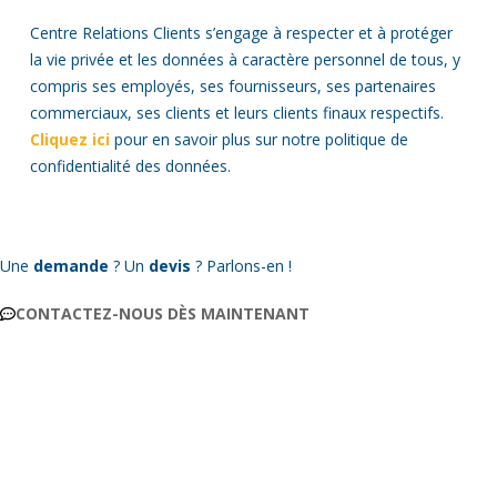
Centre Relations Clients s’engage à respecter et à protéger
la vie privée et les données à caractère personnel de tous, y
compris ses employés, ses fournisseurs, ses partenaires
commerciaux, ses clients et leurs clients finaux respectifs.
Cliquez ici
pour en savoir plus sur notre politique de
confidentialité des données.
Une
demande
? Un
devis
? Parlons-en !
CONTACTEZ-NOUS DÈS MAINTENANT