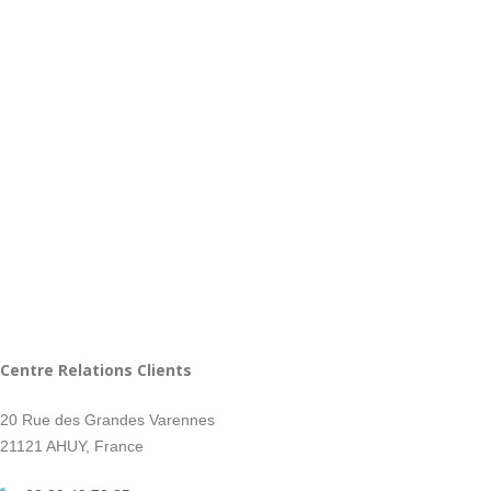
Centre Relations Clients
20 Rue des Grandes Varennes
21121 AHUY, France