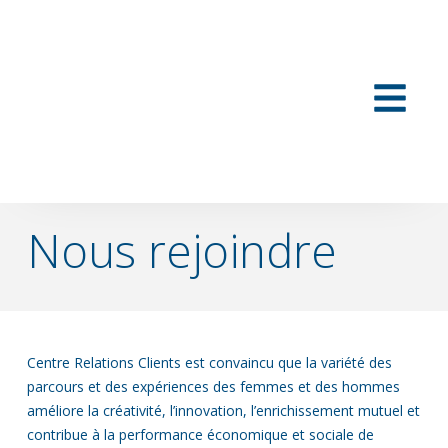
Nous rejoindre
Centre Relations Clients est convaincu que la variété des
parcours et des expériences des femmes et des hommes
améliore la créativité, l’innovation, l’enrichissement mutuel et
contribue à la performance économique et sociale de