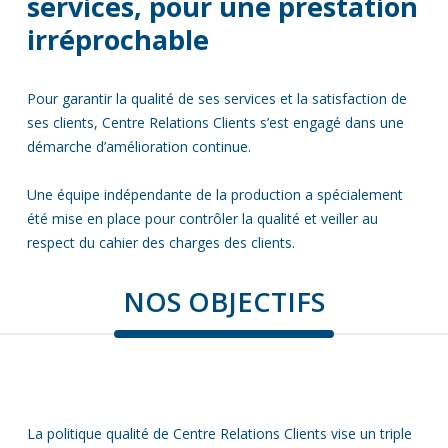
services, pour une prestation
irréprochable
Pour garantir la qualité de ses services et la satisfaction de
ses clients, Centre Relations Clients s’est engagé dans une
démarche d’amélioration continue.
Une équipe indépendante de la production a spécialement
été mise en place pour contrôler la qualité et veiller au
respect du cahier des charges des clients.
NOS OBJECTIFS
La politique qualité de Centre Relations Clients vise un triple