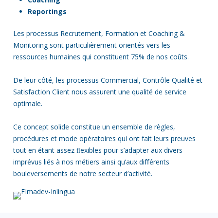
Reportings
Les processus Recrutement, Formation et Coaching &
Monitoring sont particulièrement
orientés vers les
ressources humaines qui constituent 75% de nos coûts.
De leur côté, les processus Commercial, Contrôle Qualité et
Satisfaction Client nous assurent une qualité de service
optimale.
Ce concept solide constitue un ensemble de règles,
procédures et mode opératoires qui ont fait
leurs preuves
tout en étant assez ﬂexibles pour s’adapter aux divers
imprévus liés à nos métiers
ainsi qu’aux diﬀérents
bouleversements de notre secteur d’activité.