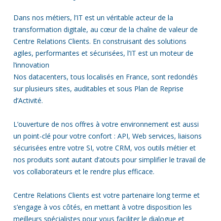
Dans nos métiers, l’IT est un véritable acteur de la
transformation digitale, au cœur de la chaîne de valeur de
Centre Relations Clients. En construisant des solutions
agiles, performantes et sécurisées, l’IT est un moteur de
l’innovation
Nos datacenters, tous localisés en France, sont redondés
sur plusieurs sites, auditables et sous Plan de Reprise
d’Activité.
L’ouverture de nos offres à votre environnement est aussi
un point-clé pour votre confort : API, Web services, liaisons
sécurisées entre votre SI, votre CRM, vos outils métier et
nos produits sont autant d’atouts pour simplifier le travail de
vos collaborateurs et le rendre plus efficace.
Centre Relations Clients est votre partenaire long terme et
s’engage à vos côtés, en mettant à votre disposition les
meilleurs spécialistes pour vous faciliter le dialogue et