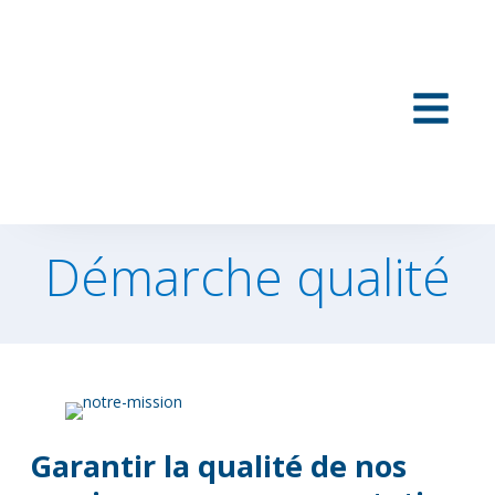
Démarche qualité
Garantir la qualité de nos