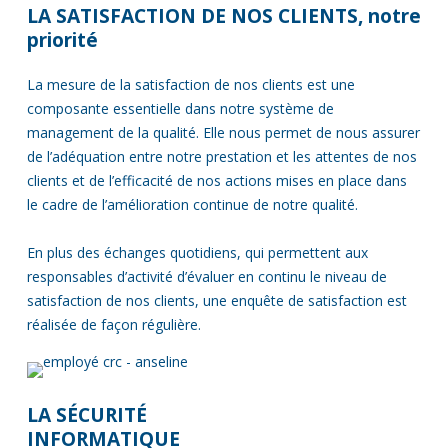
LA SATISFACTION DE NOS CLIENTS, notre
priorité
La mesure de la satisfaction de nos clients est une
composante essentielle dans notre système de
management de la qualité. Elle nous permet de nous assurer
de l’adéquation entre notre prestation et les attentes de nos
clients et de l’efficacité de nos actions mises en place dans
le cadre de l’amélioration continue de notre qualité.
En plus des échanges quotidiens, qui permettent aux
responsables d’activité d’évaluer en continu le niveau de
satisfaction de nos clients, une enquête de satisfaction est
réalisée de façon régulière.
LA SÉCURITÉ
INFORMATIQUE