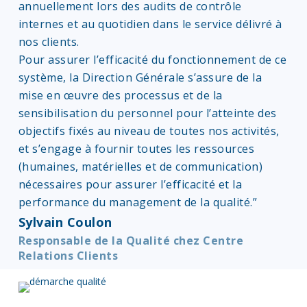
annuellement lors des audits de contrôle
internes et au quotidien dans le service délivré à
nos clients.
Pour assurer l’efficacité du fonctionnement de ce
système, la Direction Générale s’assure de la
mise en œuvre des processus et de la
sensibilisation du personnel pour l’atteinte des
objectifs fixés au niveau de toutes nos activités,
et s’engage à fournir toutes les ressources
(humaines, matérielles et de communication)
nécessaires pour assurer l’efficacité et la
performance du management de la qualité.”
Sylvain Coulon
Responsable de la Qualité chez Centre
Relations Clients