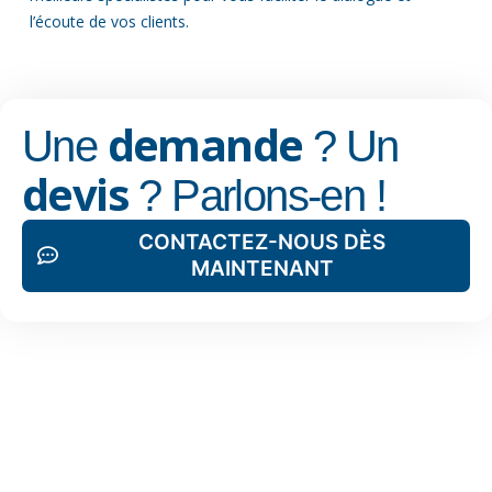
l’écoute de vos clients.
demande
Une
? Un
devis
? Parlons-en !
CONTACTEZ-NOUS DÈS
MAINTENANT