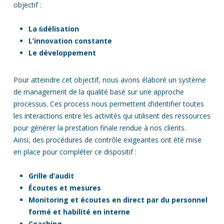
objectif :
La ﬁdélisation
L’innovation constante
Le développement
Pour atteindre cet objectif, nous avons élaboré un système
de management de la qualité basé sur une approche
processus. Ces process nous permettent d’identifier toutes
les interactions entre les activités qui utilisent des ressources
pour générer la prestation finale rendue à nos clients.
Ainsi, des procédures de contrôle exigeantes ont été mise
en place pour compléter ce dispositif :
Grille d’audit
Écoutes et mesures
Monitoring et écoutes en direct par du personnel
formé et habilité en interne
Coaching