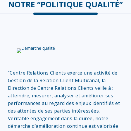
NOTRE “POLITIQUE QUALITÉ”
“Centre Relations Clients exerce une activité de
Gestion de la Relation Client Multicanal, la
Direction de Centre Relations Clients veille à :
atteindre, mesurer, analyser et améliorer ses
performances au regard des enjeux identifiés et
des attentes de ses parties intéressées.
Véritable engagement dans la durée, notre
démarche d’amélioration continue est valorisée