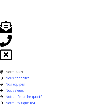
Notre ADN
Nous connaître
Nos équipes
Nos valeurs
Notre démarche qualité
Notre Politique RSE