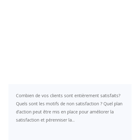
Combien de vos clients sont entièrement satisfaits?
Quels sont les motifs de non satisfaction ? Quel plan
d’action peut être mis en place pour améliorer la
satisfaction et pérenniser la...