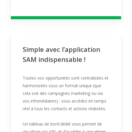
Simple avec l’application
SAM indispensable !
Toutes vos opportunités sont centralisées et
harmonisées sous un format unique (que
cela soit des campagnes marketing ou via
vos infomédiaires) : vous accédez en temps
réel à tous les contacts et actions réalisées.
Un tableau de bord dédié vous permet de
visualiser vos KPI, et d’accéder à une
vision