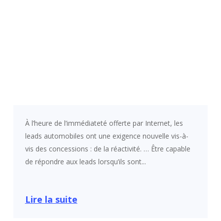
À l’heure de l’immédiateté offerte par Internet, les
leads automobiles ont une exigence nouvelle vis-à-
vis des concessions : de la réactivité. … Être capable
de répondre aux leads lorsqu’ils sont...
Lire la suite