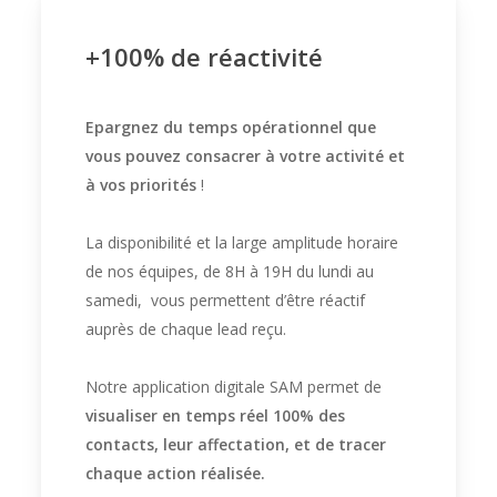
+100% de réactivité
Epargnez du temps opérationnel que
vous pouvez consacrer à votre activité et
à vos priorités
!
La disponibilité et la large amplitude horaire
de nos équipes, de 8H à 19H du lundi au
samedi, vous permettent d’être réactif
auprès de chaque lead reçu.
Notre application digitale SAM permet de
visualiser en temps réel 100% des
contacts, leur affectation, et de tracer
chaque action réalisée
.