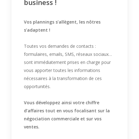
business !
Vos plannings s’allègent, les nôtres
s’adaptent !
Toutes vos demandes de contacts :
formulaires, emails, SMS, réseaux sociaux…
sont immédiatement prises en charge pour
vous apporter toutes les informations
nécessaires à la transformation de ces
opportunités.
Vous développez ainsi votre chiffre
d’affaires tout en vous focalisant sur la
négociation commerciale et sur vos
ventes.