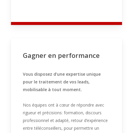
Gagner en performance
Vous disposez d’une expertise unique
pour le traitement de vos leads,
mobilisable à tout moment.
Nos équipes ont à cœur de répondre avec
rigueur et précisions: formation, discours
professionnel et adapté, retour d’expérience
entre téléconseillers, pour permettre un