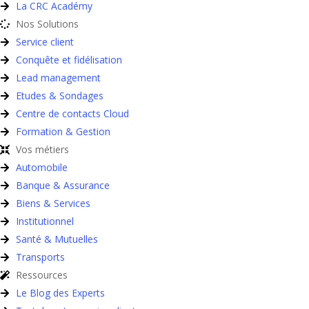
La CRC Académy
Nos Solutions
Service client
Conquête et fidélisation
Lead management
Etudes & Sondages
Centre de contacts Cloud
Formation & Gestion
Vos métiers
Automobile
Banque & Assurance
Biens & Services
Institutionnel
Santé & Mutuelles
Transports
Ressources
Le Blog des Experts