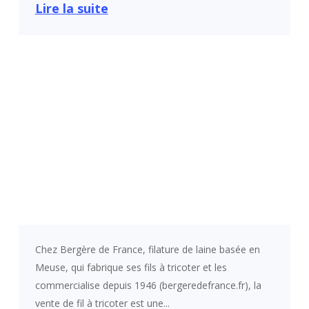
Lire la suite
Chez Bergère de France, filature de laine basée en
Meuse, qui fabrique ses fils à tricoter et les
commercialise depuis 1946 (bergeredefrance.fr), la
vente de fil à tricoter est une...