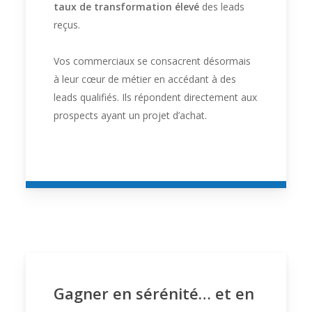
taux de transformation élevé
des leads
reçus.
Vos commerciaux se consacrent désormais
à leur cœur de métier en accédant à des
leads qualifiés. Ils répondent directement aux
prospects ayant un projet d’achat.
Gagner en sérénité… et en