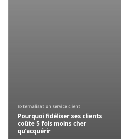
Externalisation service client
Pourquoi fidéliser ses clients
coûte 5 fois moins cher
qu’acquérir