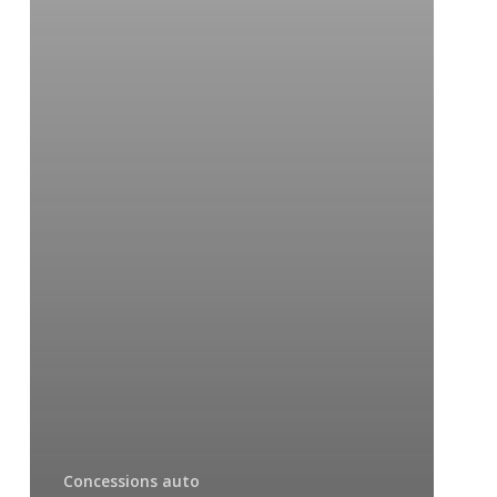
Concessions auto