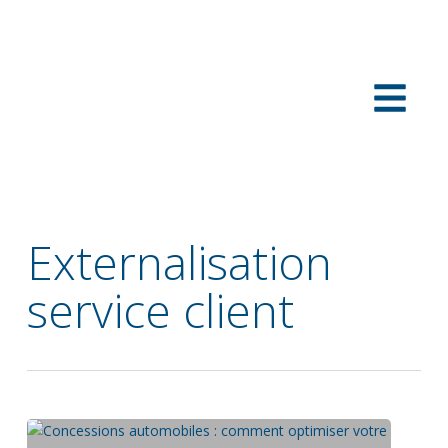
Externalisation
service client