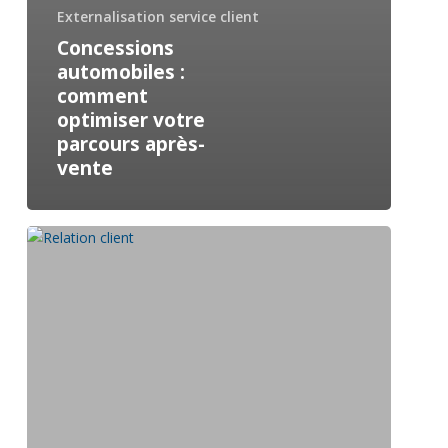
Externalisation service client
Concessions
automobiles :
comment
optimiser votre
parcours après-
vente